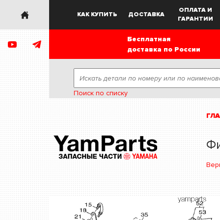
ОПЛАТА И
КАК КУПИТЬ
ДОСТАВКА
ГАРАНТИИ
Бесплатная
доставка по России
Поиск по списку
ГЛ
Ф
Вер