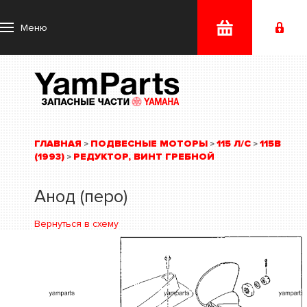
Меню
ГЛАВНАЯ
ПОДВЕСНЫЕ МОТОРЫ
115 Л/С
115B
>
>
>
(1993)
РЕДУКТОР, ВИНТ ГРЕБНОЙ
>
Анод (перо)
Вернуться в схему