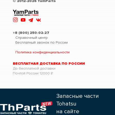
© 2012-2026 YamParts
+8 (800) 250-02-27
Справочный центр
Бесплатный звонок по России
Политика конфиденциальности
БЕСПЛАТНАЯ ДОСТАВКА ПО РОССИИ
До бесплатной доставки
Почтой России
12000
Р
Запасные части
Tohatsu
на сайте