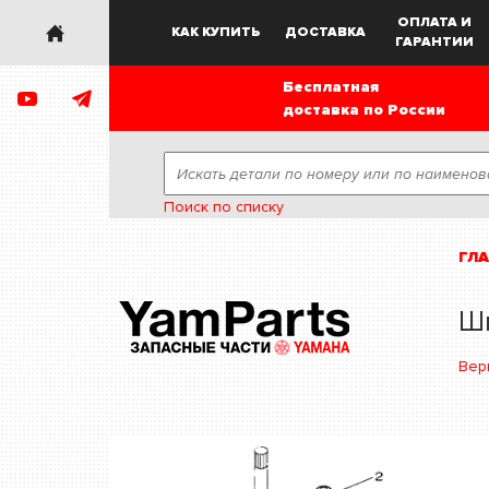
ОПЛАТА И
КАК КУПИТЬ
ДОСТАВКА
ГАРАНТИИ
Бесплатная
доставка по России
Поиск по списку
ГЛ
Ш
Вер