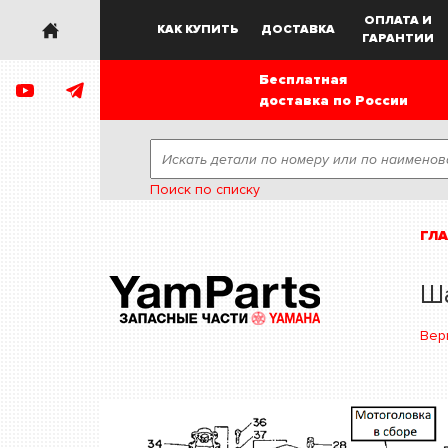
ОПЛАТА И
КАК КУПИТЬ
ДОСТАВКА
ГАРАНТИИ
Бесплатная
доставка по России
Поиск по списку
ГЛ
Ш
Вер