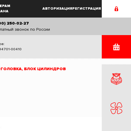
ЕРАМ
АВТОРИЗАЦИЯ
РЕГИСТРАЦИЯ
MAHA
00) 250-02-27
латный звонок по России
ов:
94701-00410
ГОЛОВКА, БЛОК ЦИЛИНДРОВ