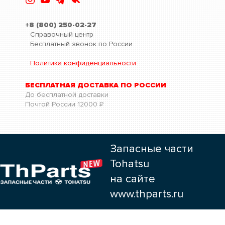
+8 (800) 250-02-27
Справочный центр
Бесплатный звонок по России
Политика конфиденциальности
БЕСПЛАТНАЯ ДОСТАВКА ПО РОССИИ
До бесплатной доставки
Почтой России
12000
Р
Запасные части
Tohatsu
на сайте
www.thparts.ru