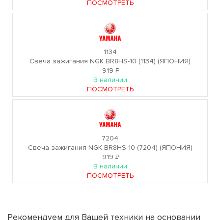
ПОСМОТРЕТЬ
1134
Свеча зажигания NGK BR8HS-10 (1134) (ЯПОНИЯ)
919
Р
В наличии
ПОСМОТРЕТЬ
7204
Свеча зажигания NGK BR8HS-10 (7204) (ЯПОНИЯ)
919
Р
В наличии
ПОСМОТРЕТЬ
Рекомендуем для Вашей техники на основании