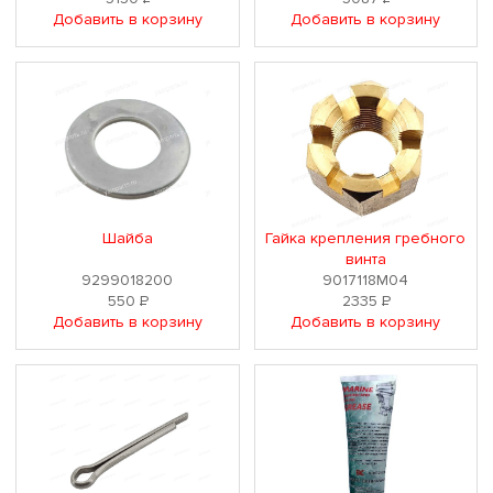
Добавить в корзину
Добавить в корзину
Шайба
Гайка крепления гребного
винта
9299018200
9017118M04
550
Р
2335
Р
Добавить в корзину
Добавить в корзину