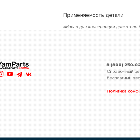
Применяемость детали
«Масло для консервации двигателя St
+8 (800) 250-0
Справочный це
Бесплатный зво
Политика конф