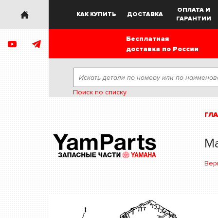
ОПЛАТА И
КАК КУПИТЬ
ДОСТАВКА
ГАРАНТИИ
Бесплатная
доставка по России
Поиск по списку
ГЛ
Ма
Вер