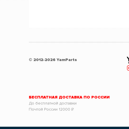
© 2012-2026 YamParts
БЕСПЛАТНАЯ ДОСТАВКА ПО РОССИИ
До бесплатной доставки
Почтой России
12000
Р