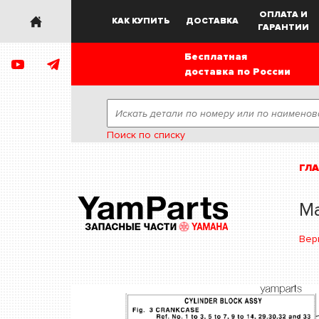
ОПЛАТА И
КАК КУПИТЬ
ДОСТАВКА
ГАРАНТИИ
Бесплатная
доставка по России
Поиск по списку
ГЛ
Ма
Вер