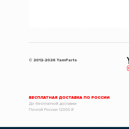
© 2012-2026 YamParts
БЕСПЛАТНАЯ ДОСТАВКА ПО РОССИИ
До бесплатной доставки
Почтой России
12000
Р