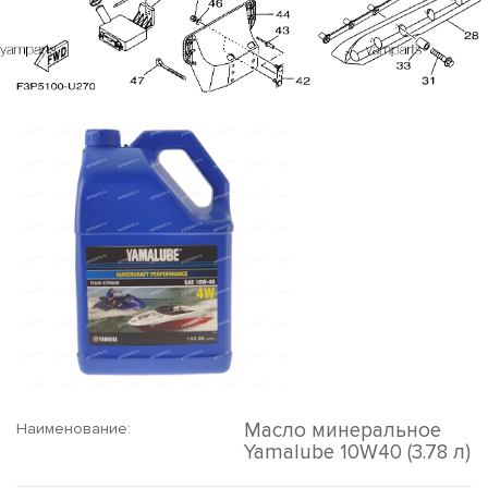
Масло минеральное
Наименование:
Yamalube 10W40 (3.78 л)