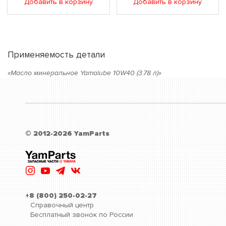
Добавить в корзину
Добавить в корзину
Применяемость детали
«Масло минеральное Yamalube 10W40 (3.78 л)»
© 2012-2026 YamParts
+8 (800) 250-02-27
Справочный центр
Бесплатный звонок по России