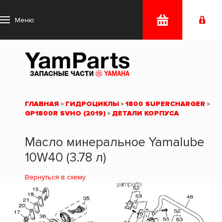
Меню
ГЛАВНАЯ
ГИДРОЦИКЛЫ
1800 SUPERCHARGER
>
>
>
GP1800R SVHO (2019)
ДЕТАЛИ КОРПУСА
>
Масло минеральное Yamalube
10W40 (3.78 л)
Вернуться в схему