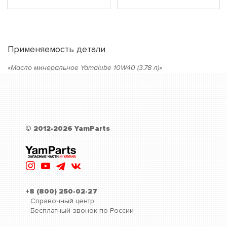
Применяемость детали
«Масло минеральное Yamalube 10W40 (3.78 л)»
© 2012-2026 YamParts
+8 (800) 250-02-27
Справочный центр
Бесплатный звонок по России