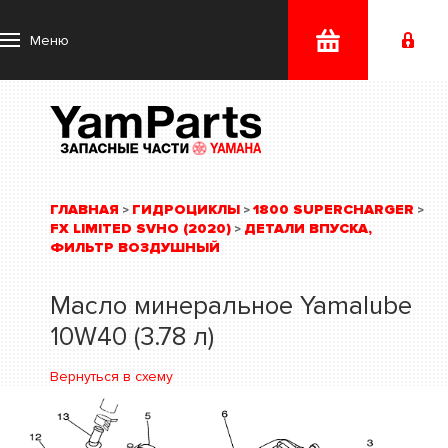
Меню
ГЛАВНАЯ
ГИДРОЦИКЛЫ
1800 SUPERCHARGER
>
>
>
FX LIMITED SVHO (2020)
ДЕТАЛИ ВПУСКА,
>
ФИЛЬТР ВОЗДУШНЫЙ
Масло минеральное Yamalube
10W40 (3.78 л)
Вернуться в схему