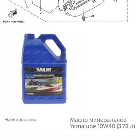
Масло минеральное
Наименование:
Yamalube 10W40 (3.78 л)