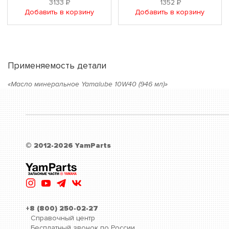
3133
Р
1352
Р
Добавить в корзину
Добавить в корзину
Применяемость детали
«Масло минеральное Yamalube 10W40 (946 мл)»
© 2012-2026 YamParts
+8 (800) 250-02-27
Справочный центр
Бесплатный звонок по России