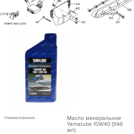
Масло минеральное
Наименование:
Yamalube 10W40 (946
мл)