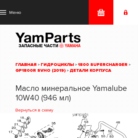
Меню
ГЛАВНАЯ
ГИДРОЦИКЛЫ
1800 SUPERCHARGER
>
>
>
GP1800R SVHO (2019)
ДЕТАЛИ КОРПУСА
>
Масло минеральное Yamalube
10W40 (946 мл)
Вернуться в схему