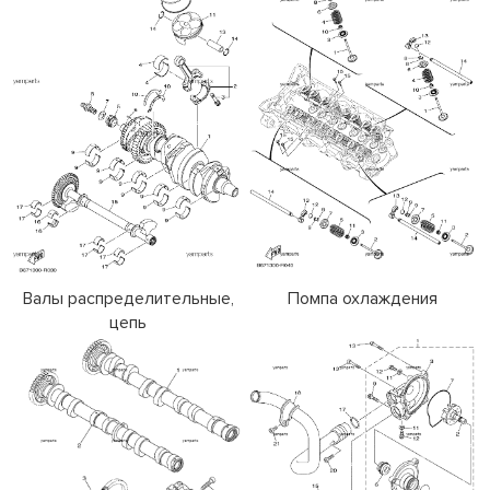
Валы распределительные,
Помпа охлаждения
цепь