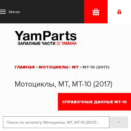
Меню
ГЛАВНАЯ
МОТОЦИКЛЫ
MT
MT-10 (2017)
>
>
>
Мотоциклы, MT, MT-10 (2017)
СПРАВОЧНЫЕ ДАННЫЕ MT-10