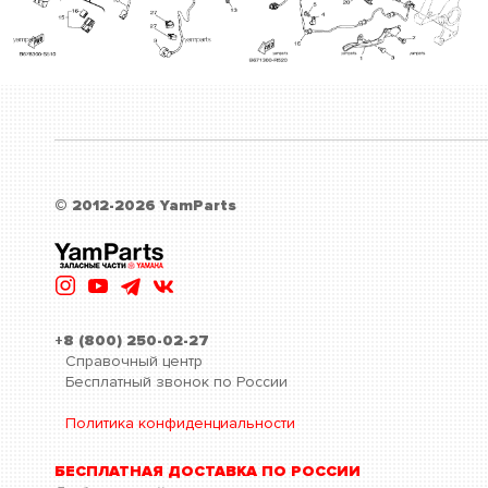
© 2012-2026 YamParts
+8 (800) 250-02-27
Справочный центр
Бесплатный звонок по России
Политика конфиденциальности
БЕСПЛАТНАЯ ДОСТАВКА ПО РОССИИ