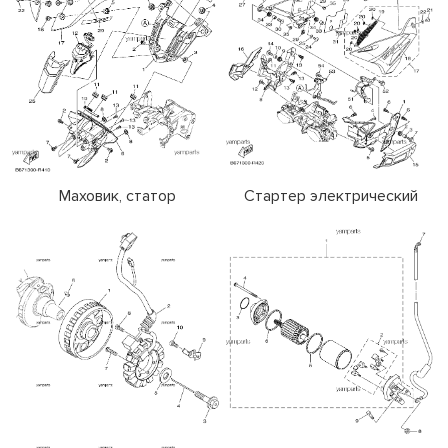
Маховик, статор
Стартер электрический