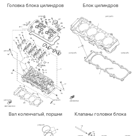
Головка блока цилиндров
Блок цилиндров
Вал коленчатый, поршни
Клапаны головки блока