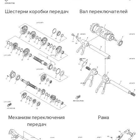
Шестерни коробки передач
Вал переключателей
Механизм переключения
Рама
передач