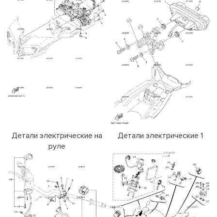
Детали электрические на
Детали электрические 1
руле