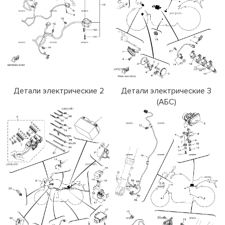
Детали электрические 2
Детали электрические 3
(АБС)