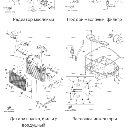
Радиатор масляный
Поддон масляный, фильтр
Детали впуска, фильтр
Заслонки, инжекторы
воздушный