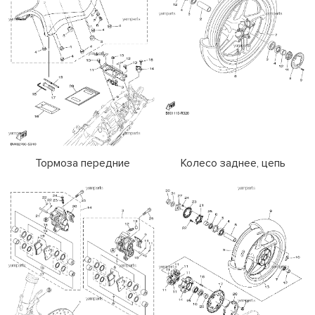
Тормоза передние
Колесо заднее, цепь