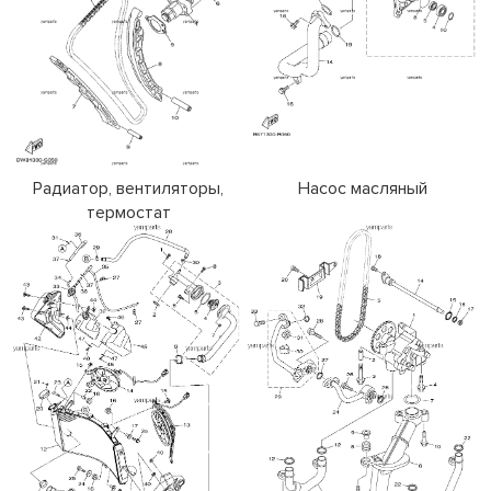
Радиатор, вентиляторы,
Насос масляный
термостат