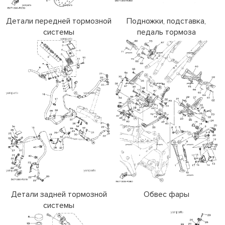
Детали передней тормозной
Подножки, подставка,
системы
педаль тормоза
Детали задней тормозной
Обвес фары
системы