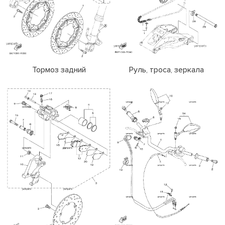
Тормоз задний
Руль, троса, зеркала