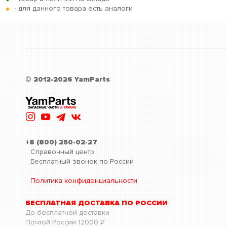
•
- для данного товара есть аналоги
© 2012-2026 YamParts
+8 (800) 250-02-27
Справочный центр
Бесплатный звонок по России
Политика конфиденциальности
БЕСПЛАТНАЯ ДОСТАВКА ПО РОССИИ
До бесплатной доставки
Почтой России
12000
Р