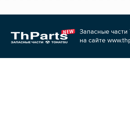
Запасные части 
на сайте www.thp