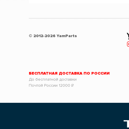
© 2012-2026 YamParts
БЕСПЛАТНАЯ ДОСТАВКА ПО РОССИИ
До бесплатной доставки
Почтой России
12000
Р