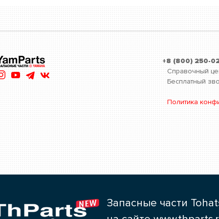
+8 (800) 250-0
Справочный це
Бесплатный зво
Политика конф
Запасные части Tohat