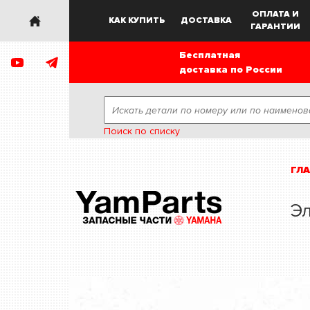
ОПЛАТА И
КАК КУПИТЬ
ДОСТАВКА
ГАРАНТИИ
Бесплатная
доставка по России
Поиск по списку
ГЛ
Эл