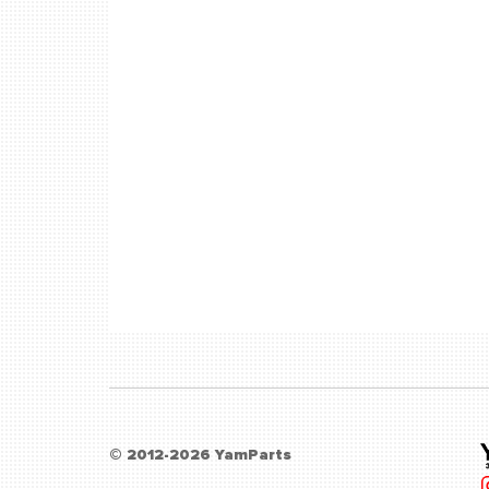
© 2012-2026 YamParts