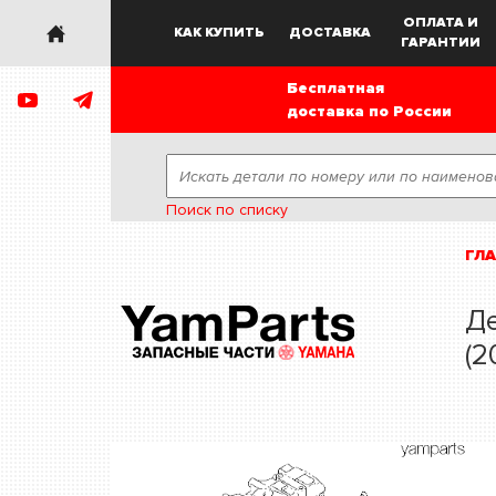
ОПЛАТА И
КАК КУПИТЬ
ДОСТАВКА
ГАРАНТИИ
Бесплатная
доставка по России
Поиск по списку
ГЛ
Де
(2