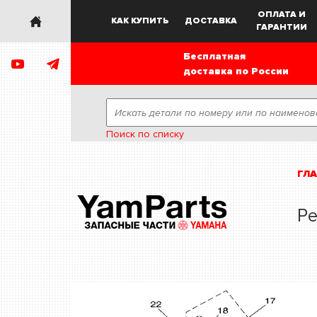
ОПЛАТА И
КАК КУПИТЬ
ДОСТАВКА
ГАРАНТИИ
Бесплатная
доставка по России
Поиск по списку
ГЛ
Ре