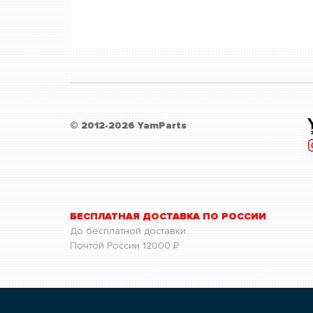
© 2012-2026 YamParts
БЕСПЛАТНАЯ ДОСТАВКА ПО РОССИИ
До бесплатной доставки
Почтой России
12000
Р