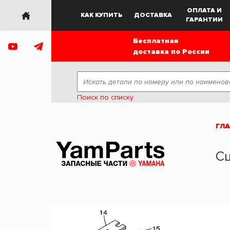
ОПЛАТА И
КАК КУПИТЬ
ДОСТАВКА
ГАРАНТИИ
Бесплатная
доставка по России
Поиск по списку
ГЛ
Сц