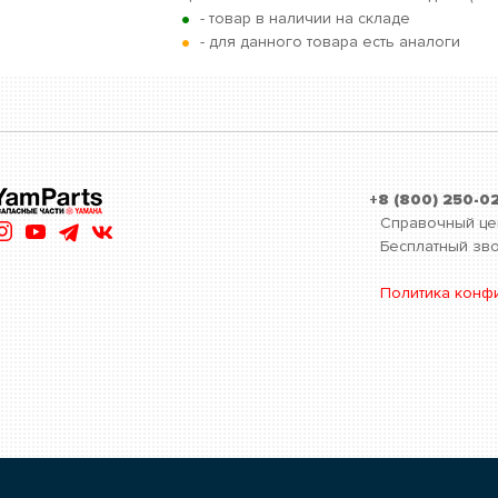
•
- товар в наличии на складе
•
- для данного товара есть аналоги
+8 (800) 250-0
Справочный це
Бесплатный зво
Политика конф