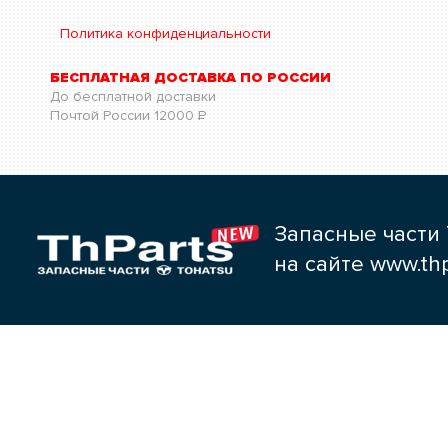
Политика конфиденциальности
БЕСПЛАТНАЯ ДОСТАВКА ПО РОССИИ
До бесплатной доставки
Почтой России
12000
Р
Запасные части 
на сайте www.thp