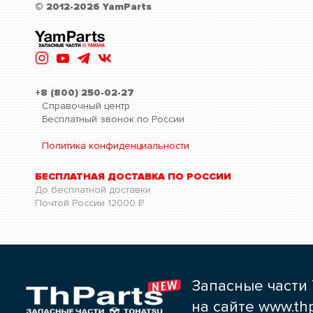
© 2012-2026 YamParts
+8 (800) 250-02-27
Справочный центр
Бесплатный звонок по России
Политика конфиденциальности
БЕСПЛАТНАЯ ДОСТАВКА ПО РОССИИ
До бесплатной доставки
Почтой России
12000
Р
Запасные части 
на сайте www.thp